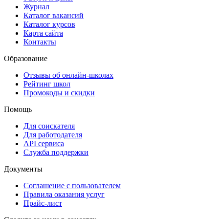
Журнал
Каталог вакансий
Каталог курсов
Карта сайта
Контакты
Образование
Отзывы об онлайн-школах
Рейтинг школ
Промокоды и скидки
Помощь
Для соискателя
Для работодателя
API сервиса
Служба поддержки
Документы
Соглашение с пользователем
Правила оказания услуг
Прайс-лист