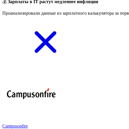
💰
Зарплаты в IT растут медленнее инфляции
Проанализировали данные из зарплатного калькулятора за перв
Campusonfire