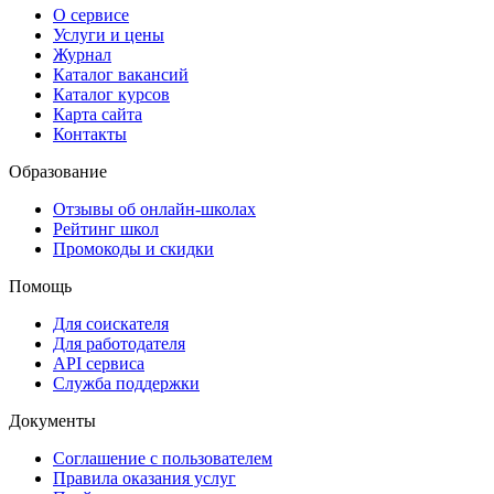
О сервисе
Услуги и цены
Журнал
Каталог вакансий
Каталог курсов
Карта сайта
Контакты
Образование
Отзывы об онлайн-школах
Рейтинг школ
Промокоды и скидки
Помощь
Для соискателя
Для работодателя
API сервиса
Служба поддержки
Документы
Соглашение с пользователем
Правила оказания услуг