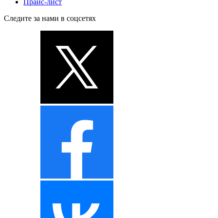
Прайс-лист
Следите за нами в соцсетях