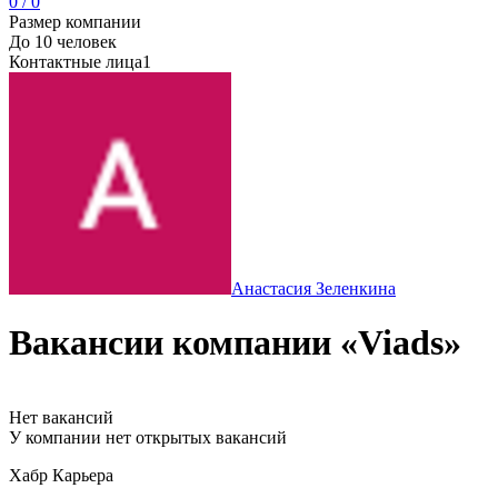
0 / 0
Размер компании
До 10 человек
Контактные лица
1
Анастасия Зеленкина
Вакансии компании «Viads»
Нет вакансий
У компании нет открытых вакансий
Хабр Карьера