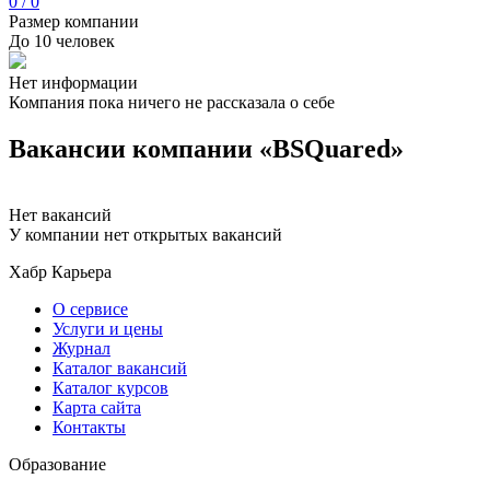
0 / 0
Размер компании
До 10 человек
Нет информации
Компания пока ничего не рассказала о себе
Вакансии компании «BSQuared»
Нет вакансий
У компании нет открытых вакансий
Хабр Карьера
О сервисе
Услуги и цены
Журнал
Каталог вакансий
Каталог курсов
Карта сайта
Контакты
Образование