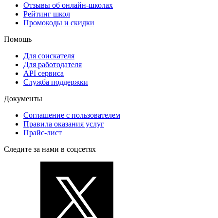
Отзывы об онлайн-школах
Рейтинг школ
Промокоды и скидки
Помощь
Для соискателя
Для работодателя
API сервиса
Служба поддержки
Документы
Соглашение с пользователем
Правила оказания услуг
Прайс-лист
Следите за нами в соцсетях