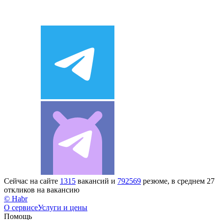
Сейчас на сайте
1315
вакансий и
792569
резюме, в среднем 27
откликов на вакансию
© Habr
О сервисе
Услуги и цены
Помощь