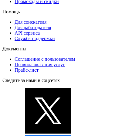
Промокоды и скидки
Помощь
Для соискателя
Для работодателя
API сервиса
Служба поддержки
Документы
Соглашение с пользователем
Правила оказания услуг
Прайс-лист
Следите за нами в соцсетях