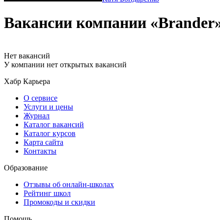
Вакансии компании «Brander
Нет вакансий
У компании нет открытых вакансий
Хабр Карьера
О сервисе
Услуги и цены
Журнал
Каталог вакансий
Каталог курсов
Карта сайта
Контакты
Образование
Отзывы об онлайн-школах
Рейтинг школ
Промокоды и скидки
Помощь