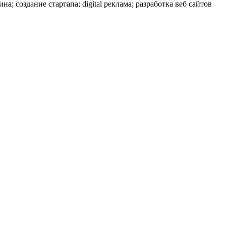
; создание стартапа; digital реклама; разработка веб сайтов