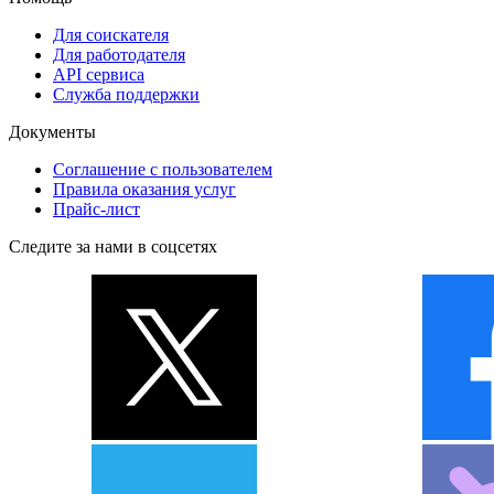
Для соискателя
Для работодателя
API сервиса
Служба поддержки
Документы
Соглашение с пользователем
Правила оказания услуг
Прайс-лист
Следите за нами в соцсетях