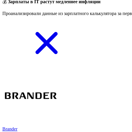
💰
Зарплаты в IT растут медленнее инфляции
Проанализировали данные из зарплатного калькулятора за перв
Brander