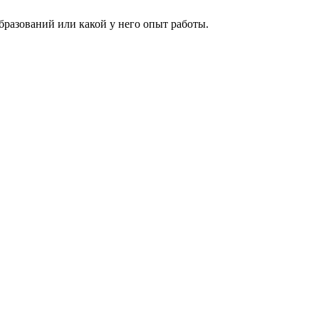
образований или какой у него опыт работы.