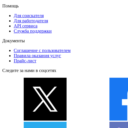
Помощь
Для соискателя
Для работодателя
API сервиса
Служба поддержки
Документы
Соглашение с пользователем
Правила оказания услуг
Прайс-лист
Следите за нами в соцсетях