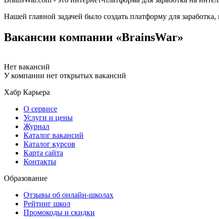
Нашей главной задачей было создать платформу для заработка, 
Вакансии компании «BrainsWar»
Нет вакансий
У компании нет открытых вакансий
Хабр Карьера
О сервисе
Услуги и цены
Журнал
Каталог вакансий
Каталог курсов
Карта сайта
Контакты
Образование
Отзывы об онлайн-школах
Рейтинг школ
Промокоды и скидки