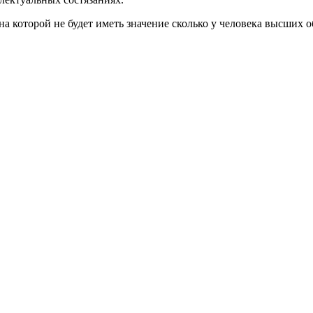
на которой не будет иметь значение сколько у человека высших 