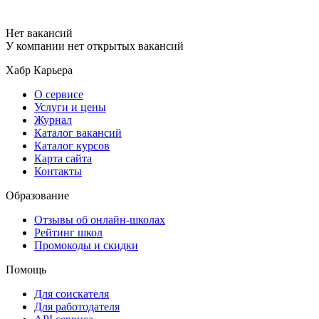
Нет вакансий
У компании нет открытых вакансий
Хабр Карьера
О сервисе
Услуги и цены
Журнал
Каталог вакансий
Каталог курсов
Карта сайта
Контакты
Образование
Отзывы об онлайн-школах
Рейтинг школ
Промокоды и скидки
Помощь
Для соискателя
Для работодателя