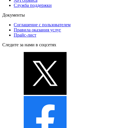
API сервиса
Служба поддержки
Документы
Соглашение с пользователем
Правила оказания услуг
Прайс-лист
Следите за нами в соцсетях