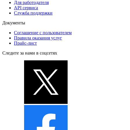
Для работодателя
API сервиса
Служба поддержки
Документы
Соглашение с пользователем
Правила оказания услуг
Прайс-лист
Следите за нами в соцсетях