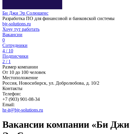
Би Джи Эр Солюшенс
Разработка ПО для финансовой и банковской системы
bjr-solutions.ru
Хочу тут работать
Вакансии
0
Сотрудники
4 / 10
Подписчики
2 / 1
Размер компании
От 10 до 100 человек
Местоположение
Россия, Новосибирск, ул. Добролюбова, д. 10/2
Контакты
Телефон:
+7 (903) 901-08-34
Email:
hr-it@bjr-solutions.ru
Вакансии компании «Би Джи