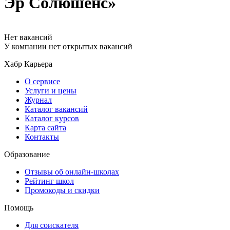
Эр Солюшенс»
Нет вакансий
У компании нет открытых вакансий
Хабр Карьера
О сервисе
Услуги и цены
Журнал
Каталог вакансий
Каталог курсов
Карта сайта
Контакты
Образование
Отзывы об онлайн-школах
Рейтинг школ
Промокоды и скидки
Помощь
Для соискателя