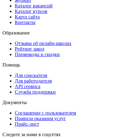
Журнал
Каталог вакансий
Каталог курсов
Карта сайта
Контакты
Образование
Отзывы об онлайн-школах
Рейтинг школ
Промокоды и скидки
Помощь
Для соискателя
Для работодателя
API сервиса
Служба поддержки
Документы
Соглашение с пользователем
Правила оказания услуг
Прайс-лист
Следите за нами в соцсетях