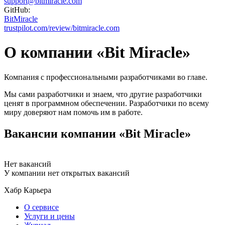
support@bitmiracle.com
GitHub:
BitMiracle
trustpilot.com/review/bitmiracle.com
О компании «Bit Miracle»
Компания с профессиональными разработчиками во главе.
Мы сами разработчики и знаем, что другие разработчики
ценят в программном обеспечении. Разработчики по всему
миру доверяют нам помочь им в работе.
Вакансии компании «Bit Miracle»
Нет вакансий
У компании нет открытых вакансий
Хабр Карьера
О сервисе
Услуги и цены