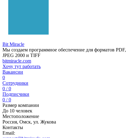
Bit Miracle
Мы создаем программное обеспечение для форматов PDF,
JPEG 2000 и TIFF
bitmiracle.com
Хочу тут работать
Вакансии
0
Сотрудники
0 / 0
Подписчики
0 / 0
Размер компании
До 10 человек
Местоположение
Россия, Омск, ул. Жукова
Контакты
Email: