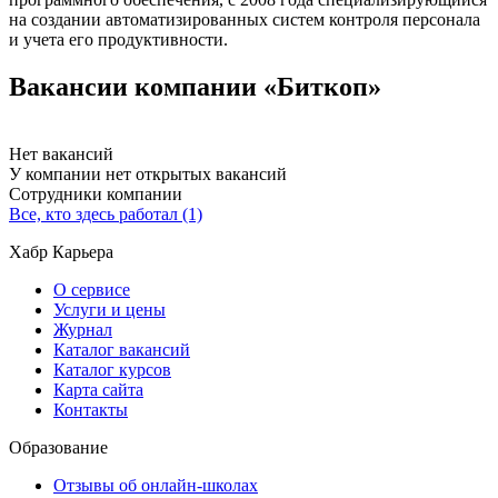
на создании автоматизированных систем контроля персонала
и учета его продуктивности.
Вакансии компании «Биткоп»
Нет вакансий
У компании нет открытых вакансий
Сотрудники компании
Все, кто здесь работал (1)
Хабр Карьера
О сервисе
Услуги и цены
Журнал
Каталог вакансий
Каталог курсов
Карта сайта
Контакты
Образование
Отзывы об онлайн-школах