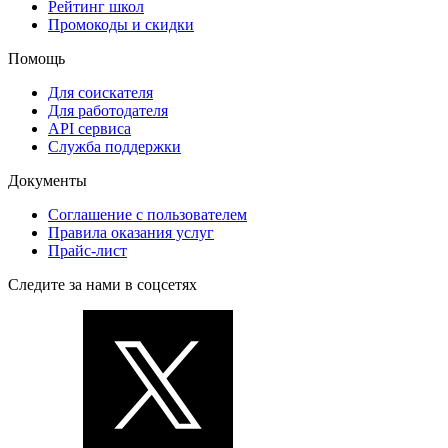
Рейтинг школ
Промокоды и скидки
Помощь
Для соискателя
Для работодателя
API сервиса
Служба поддержки
Документы
Соглашение с пользователем
Правила оказания услуг
Прайс-лист
Следите за нами в соцсетях