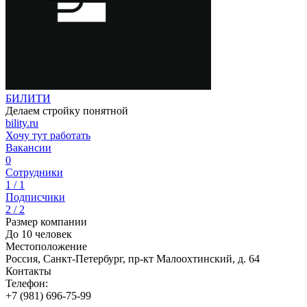
БИЛИТИ
Делаем стройку понятной
bility.ru
Хочу тут работать
Вакансии
0
Сотрудники
1 / 1
Подписчики
2 / 2
Размер компании
До 10 человек
Местоположение
Россия, Санкт-Петербург, пр-кт Малоохтинский, д. 64
Контакты
Телефон:
+7 (981) 696-75-99