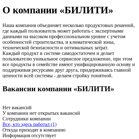
О компании «БИЛИТИ»
Наша компания объединяет несколько продуктовых решений,
где каждый пользователь может работать с экспертными
данными на высоком профессиональном уровне с учетом
особенностей строительства, и климатической зоны,
технической безопасности и оптимальных затрат.
Каждый продукт в системе самодостаточен и делает
пользователю уникальное сервисное предложение, при этом
все продукты в семействе имеют унифицированную основу и
поддерживая ресурсами друг друга, придерживаясь главной
ценности всей системы - делаем стройку понятной.
Вакансии компании «БИЛИТИ»
Нет вакансий
У компании нет открытых вакансий
Сотрудники компании
Все, кто здесь работал (1)
Откуда приходят в компанию
Информация отсутствует