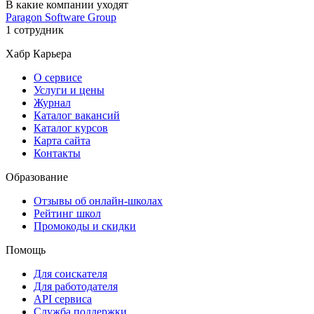
В какие компании уходят
Paragon Software Group
1 сотрудник
Хабр Карьера
О сервисе
Услуги и цены
Журнал
Каталог вакансий
Каталог курсов
Карта сайта
Контакты
Образование
Отзывы об онлайн-школах
Рейтинг школ
Промокоды и скидки
Помощь
Для соискателя
Для работодателя
API сервиса
Служба поддержки