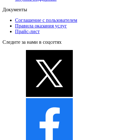
Документы
Соглашение с пользователем
Правила оказания услуг
Прайс-лист
Следите за нами в соцсетях