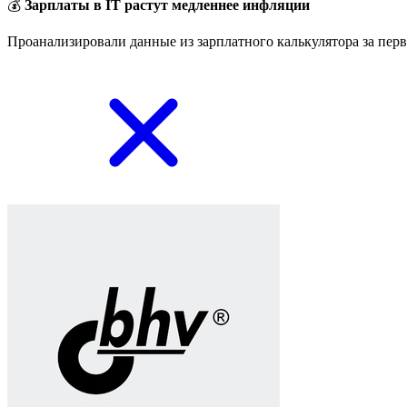
💰
Зарплаты в IT растут медленнее инфляции
Проанализировали данные из зарплатного калькулятора за перв