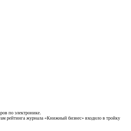
ров по электронике.
атам рейтинга журнала «Книжный бизнес» входило в тройку