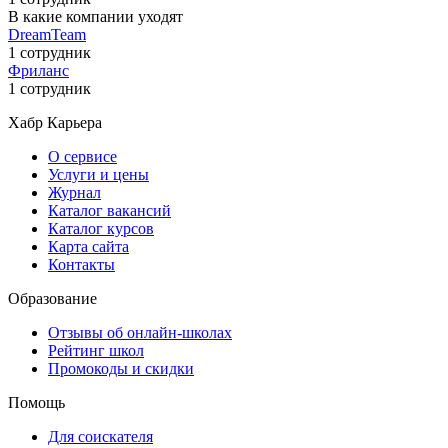
В какие компании уходят
DreamTeam
1 сотрудник
Фриланс
1 сотрудник
Хабр Карьера
О сервисе
Услуги и цены
Журнал
Каталог вакансий
Каталог курсов
Карта сайта
Контакты
Образование
Отзывы об онлайн-школах
Рейтинг школ
Промокоды и скидки
Помощь
Для соискателя