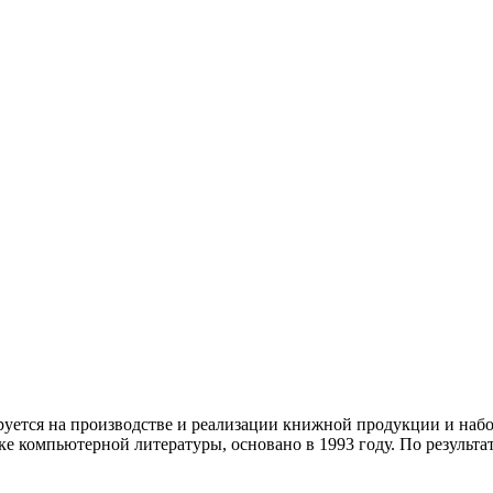
ется на производстве и реализации книжной продукции и набо
ке компьютерной литературы, основано в 1993 году. По результ