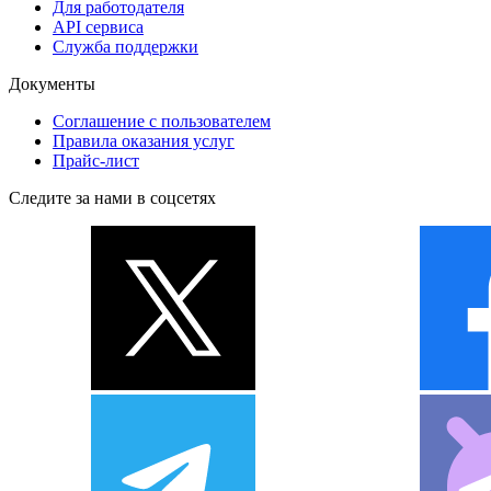
Для работодателя
API сервиса
Служба поддержки
Документы
Соглашение с пользователем
Правила оказания услуг
Прайс-лист
Следите за нами в соцсетях