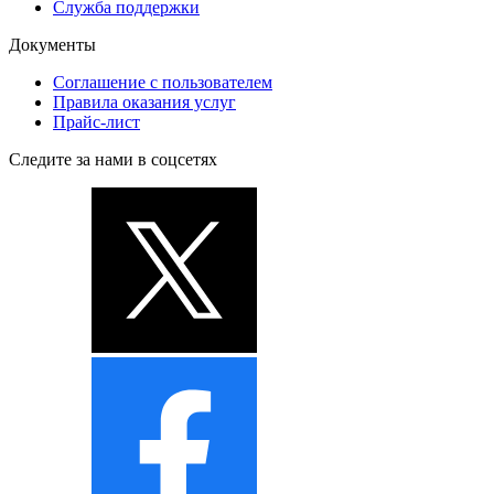
Служба поддержки
Документы
Соглашение с пользователем
Правила оказания услуг
Прайс-лист
Следите за нами в соцсетях