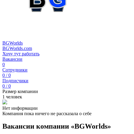
BGWorlds
BGWorlds.com
Хочу тут работать
Вакансии
0
Сотрудники
0 / 0
Подписчики
0 / 0
Размер компании
1 человек
Нет информации
Компания пока ничего не рассказала о себе
Вакансии компании «BGWorlds»