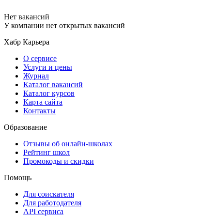
Нет вакансий
У компании нет открытых вакансий
Хабр Карьера
О сервисе
Услуги и цены
Журнал
Каталог вакансий
Каталог курсов
Карта сайта
Контакты
Образование
Отзывы об онлайн-школах
Рейтинг школ
Промокоды и скидки
Помощь
Для соискателя
Для работодателя
API сервиса