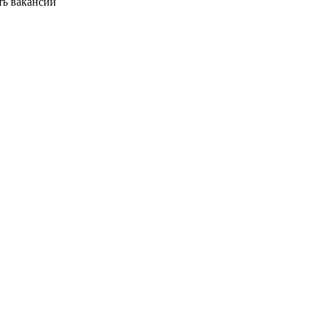
ть вакансии