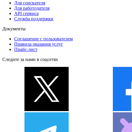
Для соискателя
Для работодателя
API сервиса
Служба поддержки
Документы
Соглашение с пользователем
Правила оказания услуг
Прайс-лист
Следите за нами в соцсетях