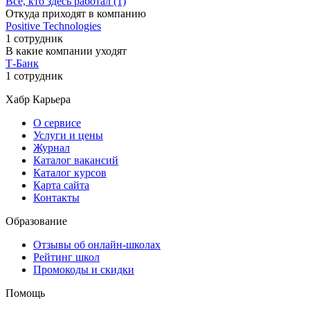
Все, кто здесь работал (1)
Откуда приходят в компанию
Positive Technologies
1 сотрудник
В какие компании уходят
Т-Банк
1 сотрудник
Хабр Карьера
О сервисе
Услуги и цены
Журнал
Каталог вакансий
Каталог курсов
Карта сайта
Контакты
Образование
Отзывы об онлайн-школах
Рейтинг школ
Промокоды и скидки
Помощь