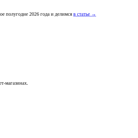
ое полугодие 2026 года и делимся
в статье →
ет-магазинах.