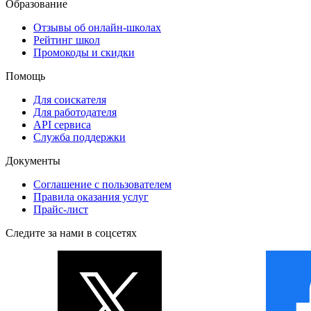
Образование
Отзывы об онлайн-школах
Рейтинг школ
Промокоды и скидки
Помощь
Для соискателя
Для работодателя
API сервиса
Служба поддержки
Документы
Соглашение с пользователем
Правила оказания услуг
Прайс-лист
Следите за нами в соцсетях