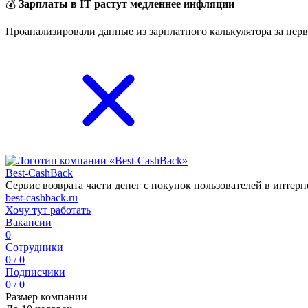
💰
Зарплаты в IT растут медленнее инфляции
Проанализировали данные из зарплатного калькулятора за перв
Best-CashBack
Сервис возврата части денег с покупок пользователей в интерн
best-cashback.ru
Хочу тут работать
Вакансии
0
Сотрудники
0 / 0
Подписчики
0 / 0
Размер компании