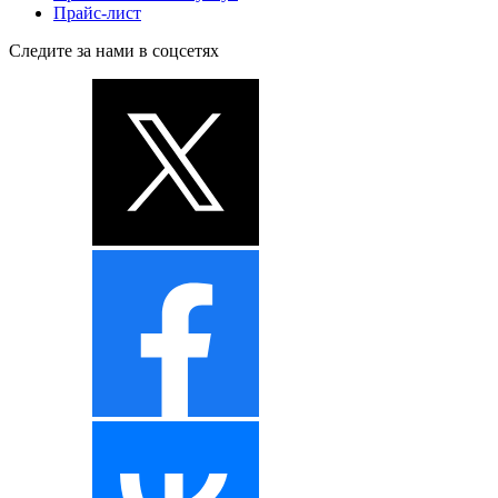
Прайс-лист
Следите за нами в соцсетях