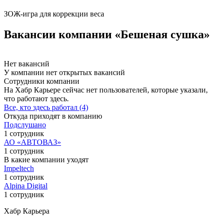
ЗОЖ-игра для коррекции веса
Вакансии компании «Бешеная сушка»
Нет вакансий
У компании нет открытых вакансий
Сотрудники компании
На Хабр Карьере сейчас нет пользователей, которые указали,
что работают здесь.
Все, кто здесь работал (4)
Откуда приходят в компанию
Подслушано
1 сотрудник
АО «АВТОВАЗ»
1 сотрудник
В какие компании уходят
Impeltech
1 сотрудник
Alpina Digital
1 сотрудник
Хабр Карьера