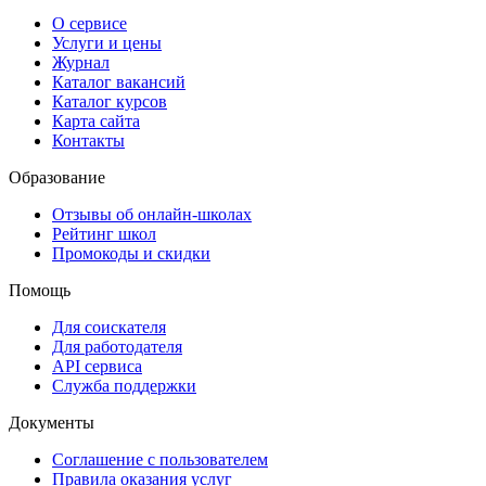
О сервисе
Услуги и цены
Журнал
Каталог вакансий
Каталог курсов
Карта сайта
Контакты
Образование
Отзывы об онлайн-школах
Рейтинг школ
Промокоды и скидки
Помощь
Для соискателя
Для работодателя
API сервиса
Служба поддержки
Документы
Соглашение с пользователем
Правила оказания услуг