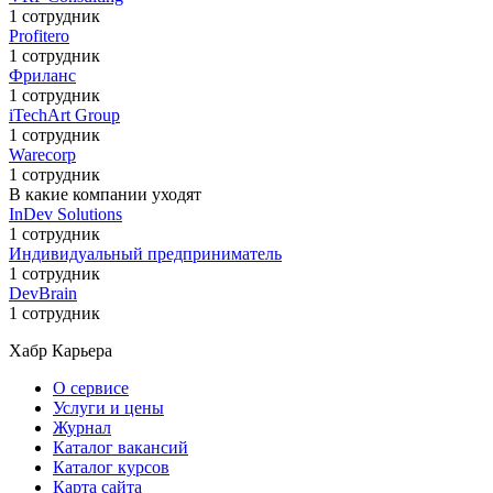
1 сотрудник
Profitero
1 сотрудник
Фриланс
1 сотрудник
iTechArt Group
1 сотрудник
Warecorp
1 сотрудник
В какие компании уходят
InDev Solutions
1 сотрудник
Индивидуальный предприниматель
1 сотрудник
DevBrain
1 сотрудник
Хабр Карьера
О сервисе
Услуги и цены
Журнал
Каталог вакансий
Каталог курсов
Карта сайта