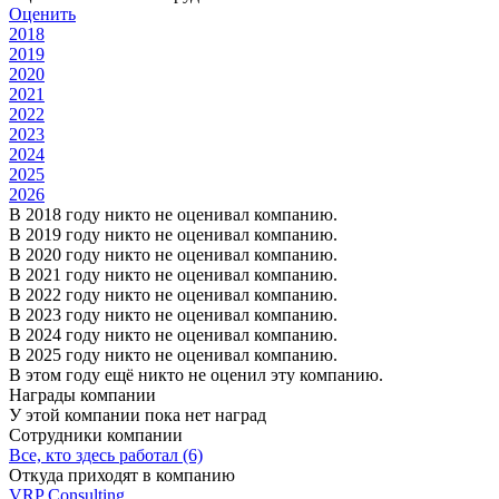
Оценить
2018
2019
2020
2021
2022
2023
2024
2025
2026
В 2018 году никто не оценивал компанию.
В 2019 году никто не оценивал компанию.
В 2020 году никто не оценивал компанию.
В 2021 году никто не оценивал компанию.
В 2022 году никто не оценивал компанию.
В 2023 году никто не оценивал компанию.
В 2024 году никто не оценивал компанию.
В 2025 году никто не оценивал компанию.
В этом году ещё никто не оценил эту компанию.
Награды компании
У этой компании пока нет наград
Сотрудники компании
Все, кто здесь работал (6)
Откуда приходят в компанию
VRP Consulting