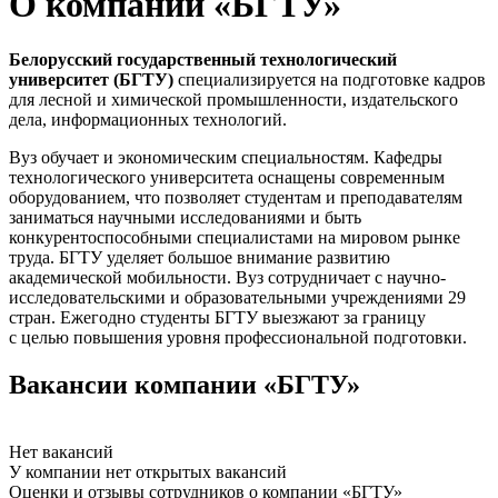
О компании «БГТУ»
Белорусский государственный технологический
университет (БГТУ)
специализируется на подготовке кадров
для лесной и химической промышленности, издательского
дела, информационных технологий.
Вуз обучает и экономическим специальностям. Кафедры
технологического университета оснащены современным
оборудованием, что позволяет студентам и преподавателям
заниматься научными исследованиями и быть
конкурентоспособными специалистами на мировом рынке
труда. БГТУ уделяет большое внимание развитию
академической мобильности. Вуз сотрудничает с научно-
исследовательскими и образовательными учреждениями 29
стран. Ежегодно студенты БГТУ выезжают за границу
с целью повышения уровня профессиональной подготовки.
Вакансии компании «БГТУ»
Нет вакансий
У компании нет открытых вакансий
Оценки и отзывы сотрудников о компании «БГТУ»