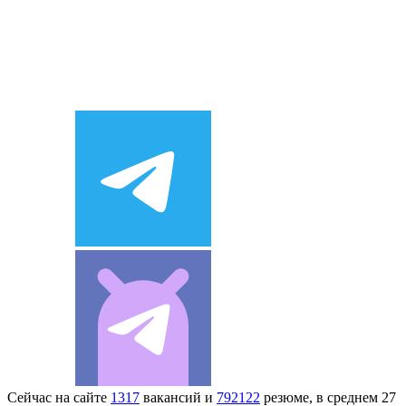
Сейчас на сайте
1317
вакансий и
792122
резюме, в среднем 27