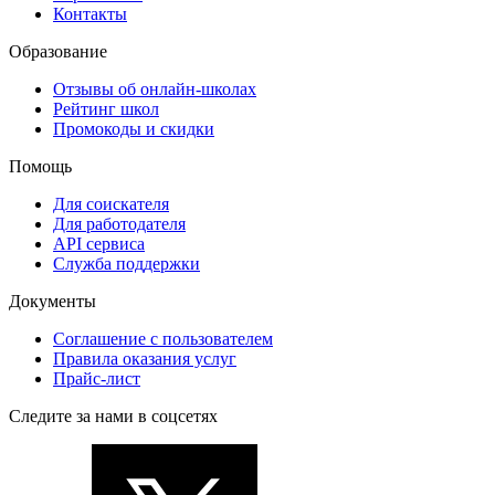
Контакты
Образование
Отзывы об онлайн-школах
Рейтинг школ
Промокоды и скидки
Помощь
Для соискателя
Для работодателя
API сервиса
Служба поддержки
Документы
Соглашение с пользователем
Правила оказания услуг
Прайс-лист
Следите за нами в соцсетях