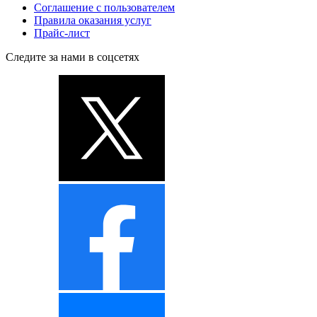
Соглашение с пользователем
Правила оказания услуг
Прайс-лист
Следите за нами в соцсетях