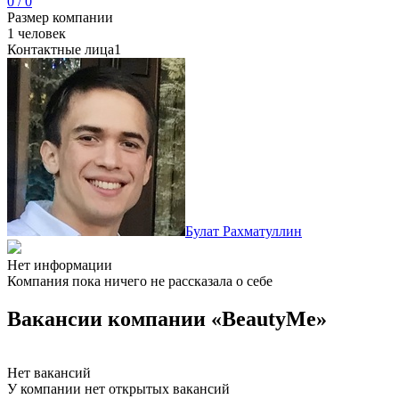
0 / 0
Размер компании
1 человек
Контактные лица
1
Булат Рахматуллин
Нет информации
Компания пока ничего не рассказала о себе
Вакансии компании «BeautyMe»
Нет вакансий
У компании нет открытых вакансий