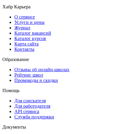
Хабр Карьера
О сервисе
Услуги и цены
Журнал
Каталог вакансий
Каталог курсов
Карта сайта
Контакты
Образование
Отзывы об онлайн-школах
Рейтинг школ
Промокоды и скидки
Помощь
Для соискателя
Для работодателя
API сервиса
Служба поддержки
Документы