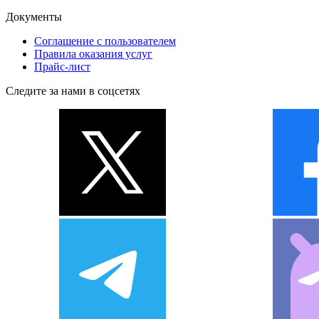
Документы
Соглашение с пользователем
Правила оказания услуг
Прайс-лист
Следите за нами в соцсетях