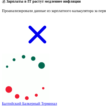
💰
Зарплаты в IT растут медленнее инфляции
Проанализировали данные из зарплатного калькулятора за перв
Балтийский Балкерный Терминал