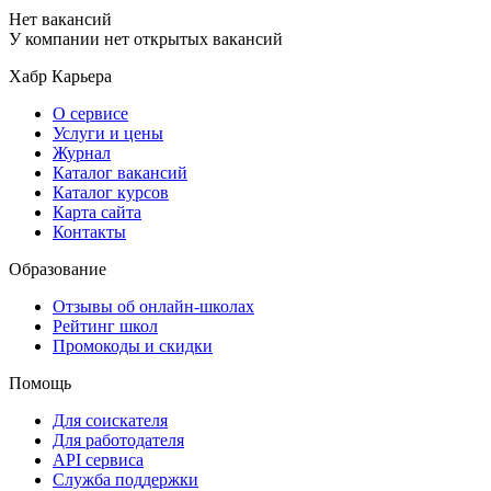
Нет вакансий
У компании нет открытых вакансий
Хабр Карьера
О сервисе
Услуги и цены
Журнал
Каталог вакансий
Каталог курсов
Карта сайта
Контакты
Образование
Отзывы об онлайн-школах
Рейтинг школ
Промокоды и скидки
Помощь
Для соискателя
Для работодателя
API сервиса
Служба поддержки