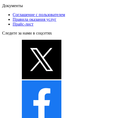
Документы
Соглашение с пользователем
Правила оказания услуг
Прайс-лист
Следите за нами в соцсетях