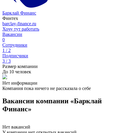
Барклай Финанс
Финтех
barclay-finance.ru
Хочу тут работать
Вакансии
0
Сотрудники
1 / 2
Подписчики
3 / 3
Размер компании
До 10 человек
Нет информации
Компания пока ничего не рассказала о себе
Вакансии компании «Барклай
Финанс»
Нет вакансий
У компании нет открытых вакансий