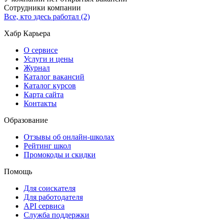
Сотрудники компании
Все, кто здесь работал (2)
Хабр Карьера
О сервисе
Услуги и цены
Журнал
Каталог вакансий
Каталог курсов
Карта сайта
Контакты
Образование
Отзывы об онлайн-школах
Рейтинг школ
Промокоды и скидки
Помощь
Для соискателя
Для работодателя
API сервиса
Служба поддержки