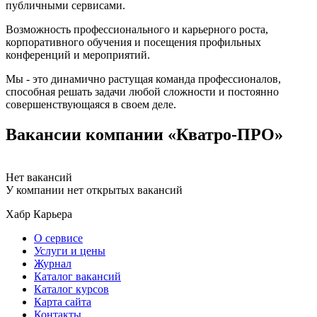
публичными сервисами.
Возможность профессионального и карьерного роста,
корпоративного обучения и посещения профильных
конференций и мероприятий.
Мы - это динамично растущая команда профессионалов,
способная решать задачи любой сложности и постоянно
совершенствующаяся в своем деле.
Вакансии компании «Кватро-ПРО»
Нет вакансий
У компании нет открытых вакансий
Хабр Карьера
О сервисе
Услуги и цены
Журнал
Каталог вакансий
Каталог курсов
Карта сайта
Контакты