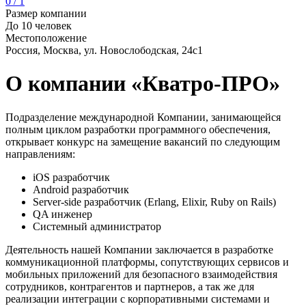
0 / 1
Размер компании
До 10 человек
Местоположение
Россия, Москва, ул. Новослободская, 24с1
О компании «Кватро-ПРО»
Подразделение международной Компании, занимающейся
полным циклом разработки программного обеспечения,
открывает конкурс на замещение вакансий по следующим
направлениям:
iOS разработчик
Android разработчик
Server-side разработчик (Erlang, Elixir, Ruby on Rails)
QA инженер
Системный администратор
Деятельность нашей Компании заключается в разработке
коммуникационной платформы, сопутствующих сервисов и
мобильных приложений для безопасного взаимодействия
сотрудников, контрагентов и партнеров, а так же для
реализации интеграции с корпоративными системами и