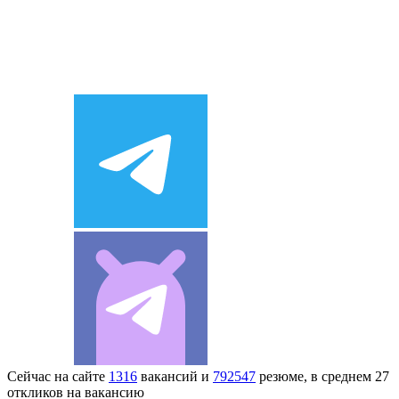
Сейчас на сайте
1316
вакансий и
792547
резюме, в среднем 27
откликов на вакансию