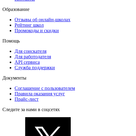
Образование
Отзывы об онлайн-школах
Рейтинг школ
Промокоды и скидки
Помощь
Для соискателя
Для работодателя
API сервиса
Служба поддержки
Документы
Соглашение с пользователем
Правила оказания услуг
Прайс-лист
Следите за нами в соцсетях