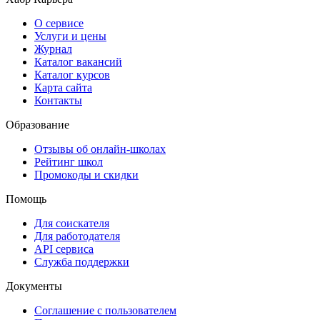
О сервисе
Услуги и цены
Журнал
Каталог вакансий
Каталог курсов
Карта сайта
Контакты
Образование
Отзывы об онлайн-школах
Рейтинг школ
Промокоды и скидки
Помощь
Для соискателя
Для работодателя
API сервиса
Служба поддержки
Документы
Соглашение с пользователем