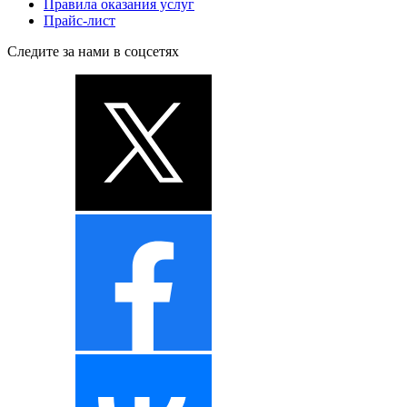
Правила оказания услуг
Прайс-лист
Следите за нами в соцсетях