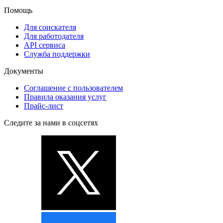
Помощь
Для соискателя
Для работодателя
API сервиса
Служба поддержки
Документы
Соглашение с пользователем
Правила оказания услуг
Прайс-лист
Следите за нами в соцсетях