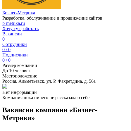
Бизнес-Метрика
Разработка, обслуживание и продвижение сайтов
b-metrika.ru
Хочу тут работать
Вакансии
0
Сотрудники
0 / 0
Подписчики
0 / 0
Размер компании
До 10 человек
Местоположение
Россия, Альметьевск, ул. Р. Фахретдина, д. 56а
Нет информации
Компания пока ничего не рассказала о себе
Вакансии компании «Бизнес-
Метрика»