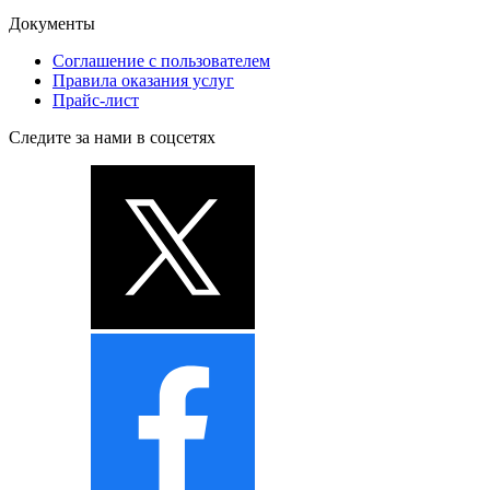
Документы
Соглашение с пользователем
Правила оказания услуг
Прайс-лист
Следите за нами в соцсетях