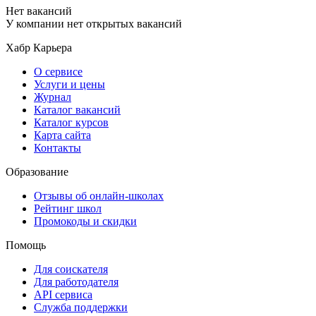
Нет вакансий
У компании нет открытых вакансий
Хабр Карьера
О сервисе
Услуги и цены
Журнал
Каталог вакансий
Каталог курсов
Карта сайта
Контакты
Образование
Отзывы об онлайн-школах
Рейтинг школ
Промокоды и скидки
Помощь
Для соискателя
Для работодателя
API сервиса
Служба поддержки