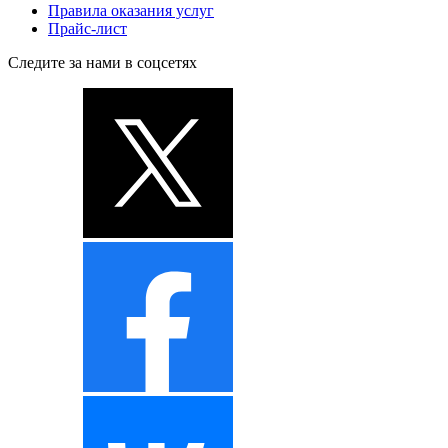
Правила оказания услуг
Прайс-лист
Следите за нами в соцсетях