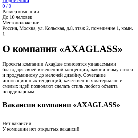
Подписчики
0 / 0
Размер компании
До 10 человек
Местоположение
Россия, Москва, ул. Кольская, д.8, этаж 2, помещение 1, комн.
1
О компании «AXAGLASS»
Проекты компании Axaglass становятся узнаваемыми
благодаря своей взвешенной концепции, лаконичному стилю
и продуманному до мелочей дизайну. Сочетание
инновационных тенденций, качественных материалов и
смелых идей позволяют сделать стиль любого объекта
неординарным.
Вакансии компании «AXAGLASS»
Нет вакансий
У компании нет открытых вакансий