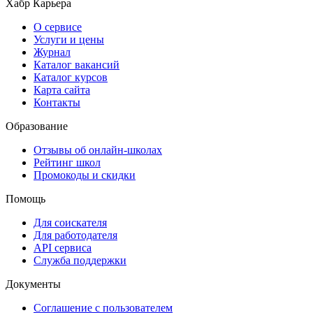
Хабр Карьера
О сервисе
Услуги и цены
Журнал
Каталог вакансий
Каталог курсов
Карта сайта
Контакты
Образование
Отзывы об онлайн-школах
Рейтинг школ
Промокоды и скидки
Помощь
Для соискателя
Для работодателя
API сервиса
Служба поддержки
Документы
Соглашение с пользователем