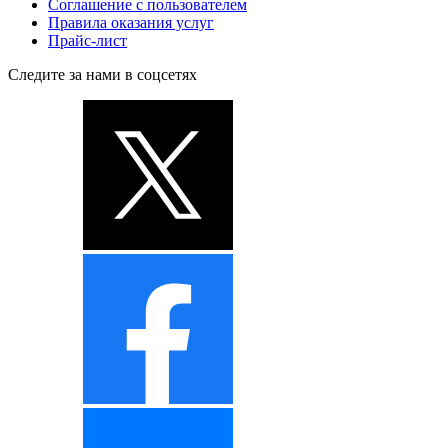
Соглашение с пользователем
Правила оказания услуг
Прайс-лист
Следите за нами в соцсетях