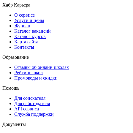
Хабр Карьера
О сервисе
Услуги и цены
Журнал
Каталог вакансий
Каталог курсов
Карта сайта
Контакты
Образование
Отзывы об онлайн-школах
Рейтинг школ
Промокоды и скидки
Помощь
Для соискателя
Для работодателя
API сервиса
Служба поддержки
Документы