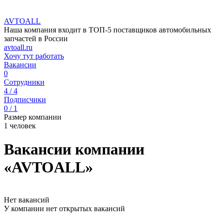
AVTOALL
Наша компания входит в ТОП-5 поставщиков автомобильных
запчастей в России
avtoall.ru
Хочу тут работать
Вакансии
0
Сотрудники
4 / 4
Подписчики
0 / 1
Размер компании
1 человек
Вакансии компании
«AVTOALL»
Нет вакансий
У компании нет открытых вакансий