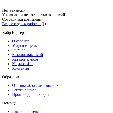
Нет вакансий
У компании нет открытых вакансий
Сотрудники компании
Все, кто здесь работал (1)
Хабр Карьера
О сервисе
Услуги и цены
Журнал
Каталог вакансий
Каталог курсов
Карта сайта
Контакты
Образование
Отзывы об онлайн-школах
Рейтинг школ
Промокоды и скидки
Помощь
Для соискателя