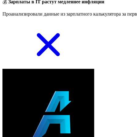
💰
Зарплаты в IT растут медленнее инфляции
Проанализировали данные из зарплатного калькулятора за перв