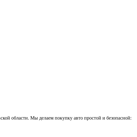
ской области. Мы делаем покупку авто простой и безопасной: