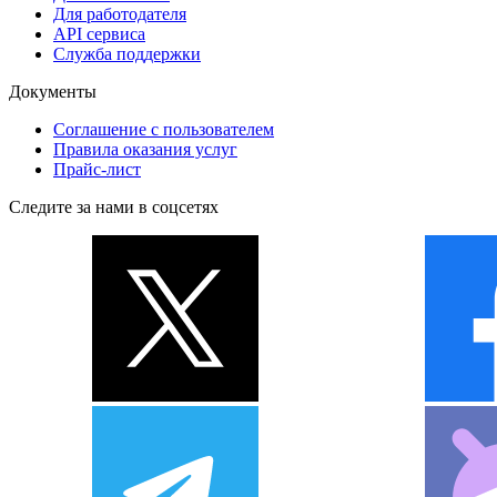
Для работодателя
API сервиса
Служба поддержки
Документы
Соглашение с пользователем
Правила оказания услуг
Прайс-лист
Следите за нами в соцсетях