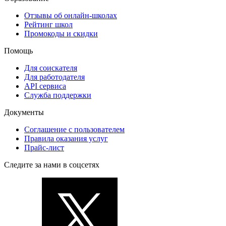
Отзывы об онлайн-школах
Рейтинг школ
Промокоды и скидки
Помощь
Для соискателя
Для работодателя
API сервиса
Служба поддержки
Документы
Соглашение с пользователем
Правила оказания услуг
Прайс-лист
Следите за нами в соцсетях