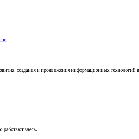
ков
азвития, создания и продвижения информационных технологий в
о работают здесь.