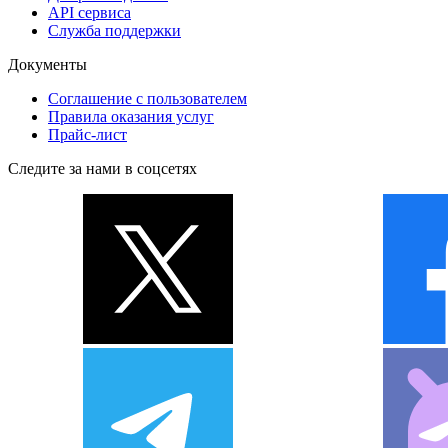
API сервиса
Служба поддержки
Документы
Соглашение с пользователем
Правила оказания услуг
Прайс-лист
Следите за нами в соцсетях