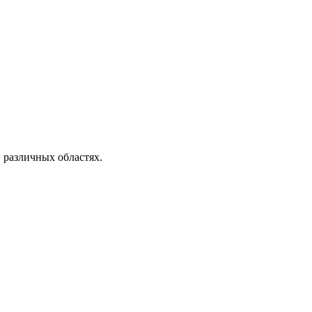
 различных областях.