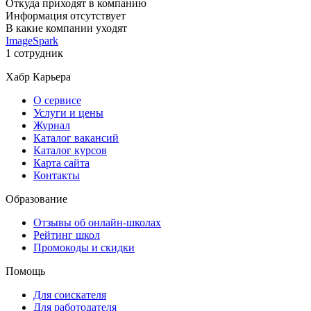
Откуда приходят в компанию
Информация отсутствует
В какие компании уходят
ImageSpark
1 сотрудник
Хабр Карьера
О сервисе
Услуги и цены
Журнал
Каталог вакансий
Каталог курсов
Карта сайта
Контакты
Образование
Отзывы об онлайн-школах
Рейтинг школ
Промокоды и скидки
Помощь
Для соискателя
Для работодателя