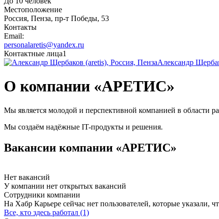
До 10 человек
Местоположение
Россия, Пенза, пр-т Победы, 53
Контакты
Email:
personalaretis@yandex.ru
Контактные лица
1
Александр Щерба
О компании «АРЕТИС»
Мы является молодой и перспективной компанией в области р
Мы создаём надёжные IT-продукты и решения.
Вакансии компании «АРЕТИС»
Нет вакансий
У компании нет открытых вакансий
Сотрудники компании
На Хабр Карьере сейчас нет пользователей, которые указали, чт
Все, кто здесь работал (1)