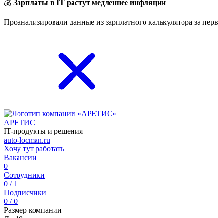
💰
Зарплаты в IT растут медленнее инфляции
Проанализировали данные из зарплатного калькулятора за перв
АРЕТИС
IT-продукты и решения
auto-locman.ru
Хочу тут работать
Вакансии
0
Сотрудники
0 / 1
Подписчики
0 / 0
Размер компании