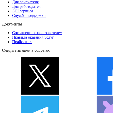
Для соискателя
Для работодателя
API сервиса
Служба поддержки
Документы
Соглашение с пользователем
Правила оказания услуг
Прайс-лист
Следите за нами в соцсетях