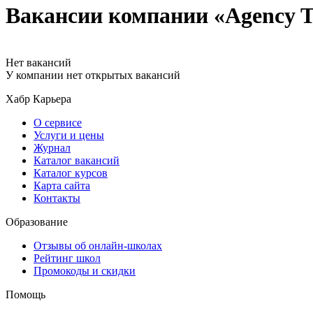
Вакансии компании «Agency Tra
Нет вакансий
У компании нет открытых вакансий
Хабр Карьера
О сервисе
Услуги и цены
Журнал
Каталог вакансий
Каталог курсов
Карта сайта
Контакты
Образование
Отзывы об онлайн-школах
Рейтинг школ
Промокоды и скидки
Помощь