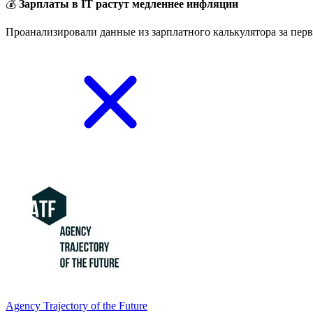
💰
Зарплаты в IT растут медленнее инфляции
Проанализировали данные из зарплатного калькулятора за перв
Agency Trajectory of the Future