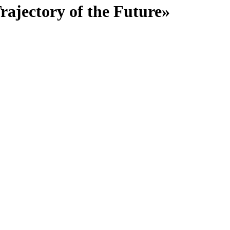
jectory of the Future»