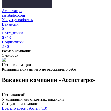
Ассистагро
assistagro.com
Хочу тут работать
Вакансии
0
Сотрудники
6 / 13
Подписчики
2 / 0
Размер компании
1 человек
Нет информации
Компания пока ничего не рассказала о себе
Вакансии компании «Ассистагро»
Нет вакансий
У компании нет открытых вакансий
Сотрудники компании
Все, кто здесь работал (13)