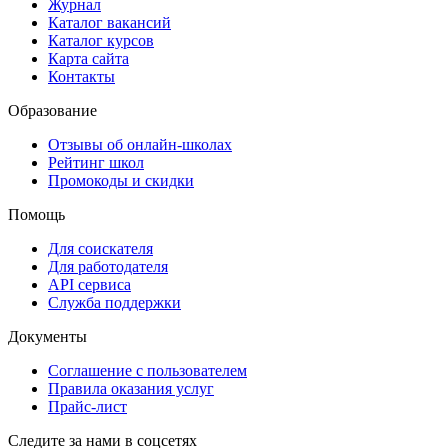
Журнал
Каталог вакансий
Каталог курсов
Карта сайта
Контакты
Образование
Отзывы об онлайн-школах
Рейтинг школ
Промокоды и скидки
Помощь
Для соискателя
Для работодателя
API сервиса
Служба поддержки
Документы
Соглашение с пользователем
Правила оказания услуг
Прайс-лист
Следите за нами в соцсетях