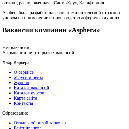
оптики, расположенная в Санта-Крус, Калифорния.
Asphera была разработана экспертами оптической отрасли с
упором на применение и производство асферических линз.
Вакансии компании «Asphera»
Нет вакансий
У компании нет открытых вакансий
Хабр Карьера
О сервисе
Услуги и цены
Журнал
Каталог вакансий
Каталог курсов
Карта сайта
Контакты
Образование
Отзывы об онлайн-школах
Рейтинг школ