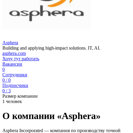
Asphera
Building and applying high-impact solutions. IT, AI.
asphera.com
Хочу тут работать
Вакансии
0
Сотрудники
0 / 0
Подписчики
0 / 3
Размер компании
1 человек
О компании «Asphera»
Asphera Incorporated — компания по производству точной