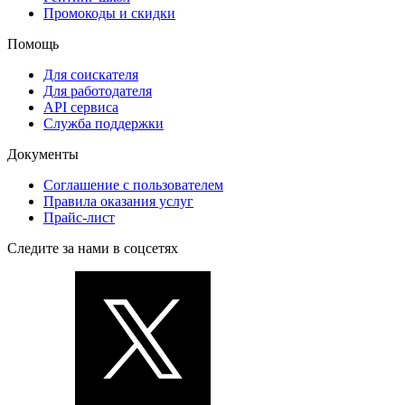
Промокоды и скидки
Помощь
Для соискателя
Для работодателя
API сервиса
Служба поддержки
Документы
Соглашение с пользователем
Правила оказания услуг
Прайс-лист
Следите за нами в соцсетях