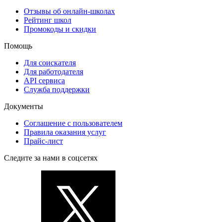
Отзывы об онлайн-школах
Рейтинг школ
Промокоды и скидки
Помощь
Для соискателя
Для работодателя
API сервиса
Служба поддержки
Документы
Соглашение с пользователем
Правила оказания услуг
Прайс-лист
Следите за нами в соцсетях