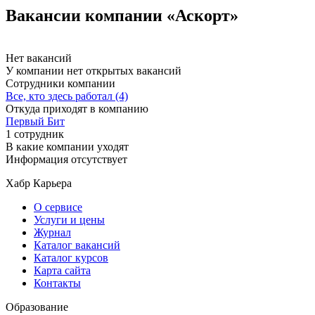
Вакансии компании «Аскорт»
Нет вакансий
У компании нет открытых вакансий
Сотрудники компании
Все, кто здесь работал (4)
Откуда приходят в компанию
Первый Бит
1 сотрудник
В какие компании уходят
Информация отсутствует
Хабр Карьера
О сервисе
Услуги и цены
Журнал
Каталог вакансий
Каталог курсов
Карта сайта
Контакты
Образование