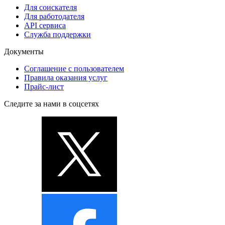
Для соискателя
Для работодателя
API сервиса
Служба поддержки
Документы
Соглашение с пользователем
Правила оказания услуг
Прайс-лист
Следите за нами в соцсетях