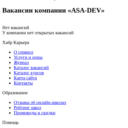
Вакансии компании «ASA-DEV»
Нет вакансий
У компании нет открытых вакансий
Хабр Карьера
О сервисе
Услуги и цены
Журнал
Каталог вакансий
Каталог курсов
Карта сайта
Контакты
Образование
Отзывы об онлайн-школах
Рейтинг школ
Промокоды и скидки
Помощь