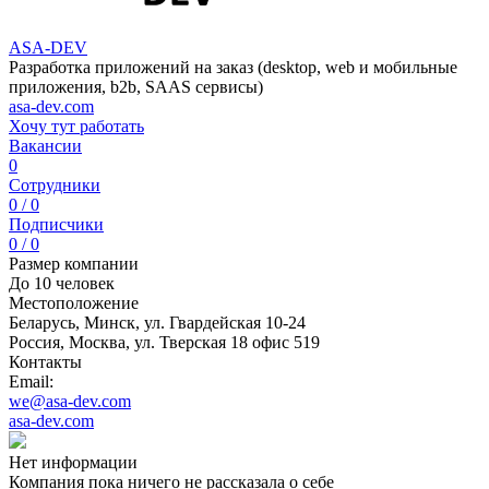
ASA-DEV
Разработка приложений на заказ (desktop, web и мобильные
приложения, b2b, SAAS сервисы)
asa-dev.com
Хочу тут работать
Вакансии
0
Сотрудники
0 / 0
Подписчики
0 / 0
Размер компании
До 10 человек
Местоположение
Беларусь, Минск, ул. Гвардейская 10-24
Россия, Москва, ул. Тверская 18 офис 519
Контакты
Email:
we@asa-dev.com
asa-dev.com
Нет информации
Компания пока ничего не рассказала о себе