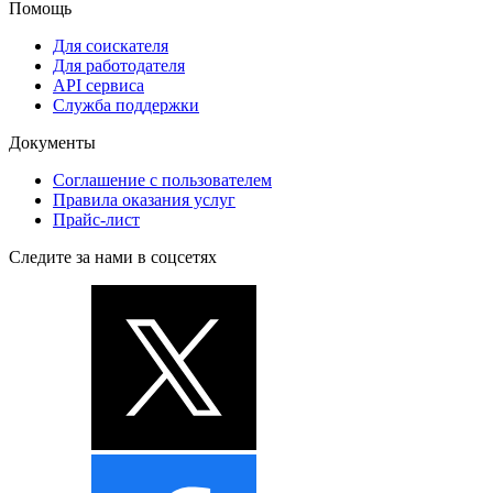
Помощь
Для соискателя
Для работодателя
API сервиса
Служба поддержки
Документы
Соглашение с пользователем
Правила оказания услуг
Прайс-лист
Следите за нами в соцсетях