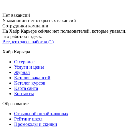
Нет вакансий
У компании нет открытых вакансий
Сотрудники компании
На Хабр Карьере сейчас нет пользователей, которые указали,
что работают здесь.
Все, кто здесь работал (1)
Хабр Карьера
О сервисе
Услуги и цены
Журнал
Каталог вакансий
Каталог курсов
Карта сайта
Контакты
Образование
Отзывы об онлайн-школах
Рейтинг школ
Промокоды и скидки