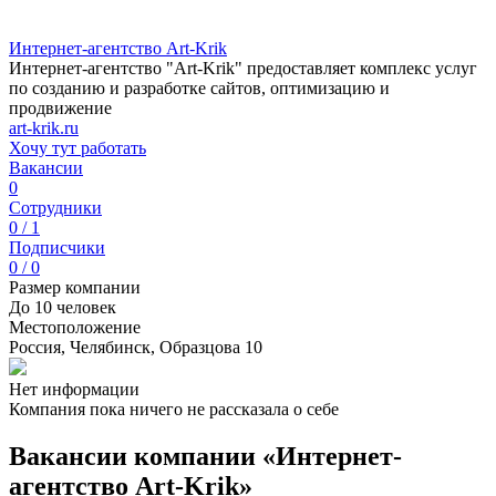
Интернет-агентство Art-Krik
Интернет-агентство "Art-Krik" предоставляет комплекс услуг
по созданию и разработке сайтов, оптимизацию и
продвижение
art-krik.ru
Хочу тут работать
Вакансии
0
Сотрудники
0 / 1
Подписчики
0 / 0
Размер компании
До 10 человек
Местоположение
Россия, Челябинск, Образцова 10
Нет информации
Компания пока ничего не рассказала о себе
Вакансии компании «Интернет-
агентство Art-Krik»