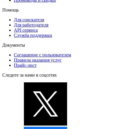
Промокоды и скидки
Помощь
Для соискателя
Для работодателя
API сервиса
Служба поддержки
Документы
Соглашение с пользователем
Правила оказания услуг
Прайс-лист
Следите за нами в соцсетях