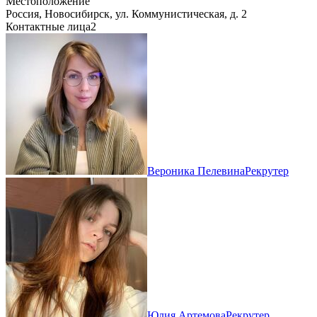
Местоположение
Россия, Новосибирск, ул. Коммунистическая, д. 2
Контактные лица
2
Вероника Пелевина
Рекрутер
Юлия Артемова
Рекрутер