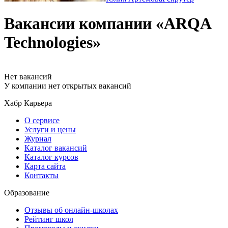
Вакансии компании «ARQA
Technologies»
Нет вакансий
У компании нет открытых вакансий
Хабр Карьера
О сервисе
Услуги и цены
Журнал
Каталог вакансий
Каталог курсов
Карта сайта
Контакты
Образование
Отзывы об онлайн-школах
Рейтинг школ