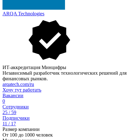
ARQA Technologies
ИТ-аккредитация Минцифры
Независимый разработчик технологических решений для
финансовых рынков.
arqatech.com/ru
Хочу тут работать
Вакансии
0
Сотрудники
25 / 59
Подписчики
11 / 17
Размер компании
От 100 до 1000 человек