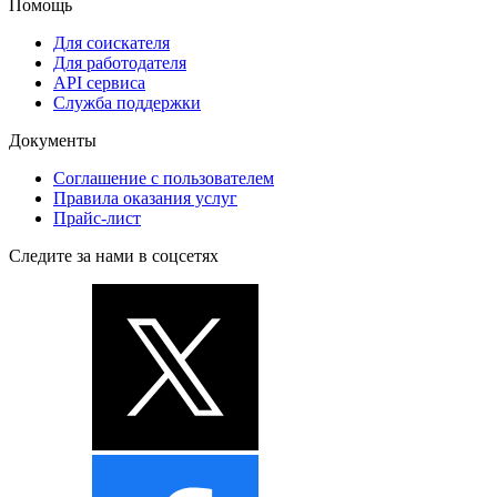
Помощь
Для соискателя
Для работодателя
API сервиса
Служба поддержки
Документы
Соглашение с пользователем
Правила оказания услуг
Прайс-лист
Следите за нами в соцсетях