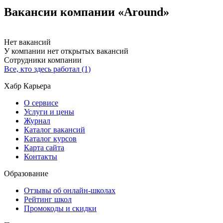
Вакансии компании «Around»
Нет вакансий
У компании нет открытых вакансий
Сотрудники компании
Все, кто здесь работал (1)
Хабр Карьера
О сервисе
Услуги и цены
Журнал
Каталог вакансий
Каталог курсов
Карта сайта
Контакты
Образование
Отзывы об онлайн-школах
Рейтинг школ
Промокоды и скидки