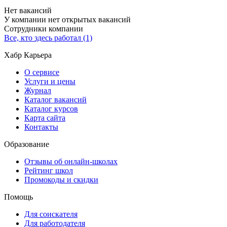
Нет вакансий
У компании нет открытых вакансий
Сотрудники компании
Все, кто здесь работал (1)
Хабр Карьера
О сервисе
Услуги и цены
Журнал
Каталог вакансий
Каталог курсов
Карта сайта
Контакты
Образование
Отзывы об онлайн-школах
Рейтинг школ
Промокоды и скидки
Помощь
Для соискателя
Для работодателя