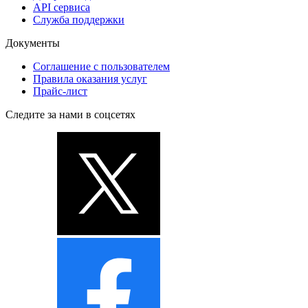
API сервиса
Служба поддержки
Документы
Соглашение с пользователем
Правила оказания услуг
Прайс-лист
Следите за нами в соцсетях