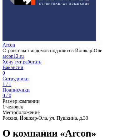
Arcon
Строительство домов под ключ в Йошкар-Оле
arcon12.ru
Хочу тут работать
Вакансии
0
Сотрудники
1 / 1
Подписчики
0 / 0
Размер компании
1 человек
Местоположение
Россия, Йошкар-Ола, ул. Пушкина, д.30
О компании «Arcon»