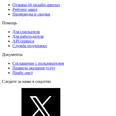
Отзывы об онлайн-школах
Рейтинг школ
Промокоды и скидки
Помощь
Для соискателя
Для работодателя
API сервиса
Служба поддержки
Документы
Соглашение с пользователем
Правила оказания услуг
Прайс-лист
Следите за нами в соцсетях