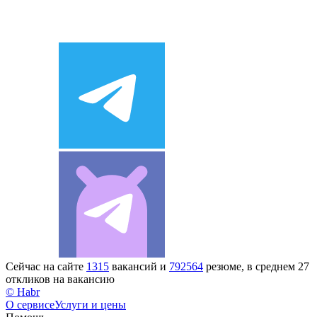
Сейчас на сайте
1315
вакансий и
792564
резюме, в среднем 27
откликов на вакансию
© Habr
О сервисе
Услуги и цены