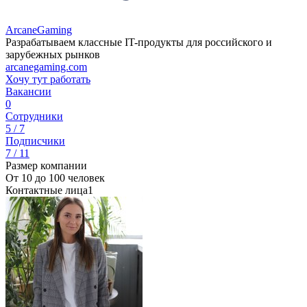
ArcaneGaming
Разрабатываем классные IT-продукты для российского и
зарубежных рынков
arcanegaming.com
Хочу тут работать
Вакансии
0
Сотрудники
5 / 7
Подписчики
7 / 11
Размер компании
От 10 до 100 человек
Контактные лица
1