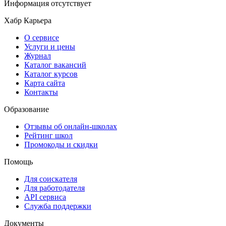
Информация отсутствует
Хабр Карьера
О сервисе
Услуги и цены
Журнал
Каталог вакансий
Каталог курсов
Карта сайта
Контакты
Образование
Отзывы об онлайн-школах
Рейтинг школ
Промокоды и скидки
Помощь
Для соискателя
Для работодателя
API сервиса
Служба поддержки
Документы