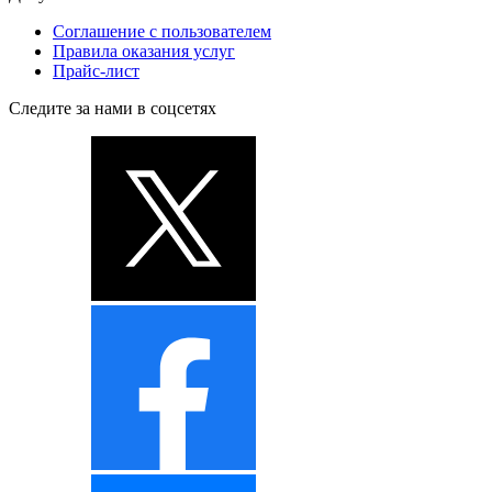
Соглашение с пользователем
Правила оказания услуг
Прайс-лист
Следите за нами в соцсетях