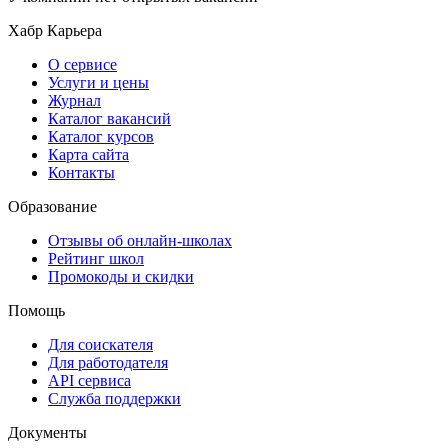
Хабр Карьера
О сервисе
Услуги и цены
Журнал
Каталог вакансий
Каталог курсов
Карта сайта
Контакты
Образование
Отзывы об онлайн-школах
Рейтинг школ
Промокоды и скидки
Помощь
Для соискателя
Для работодателя
API сервиса
Служба поддержки
Документы