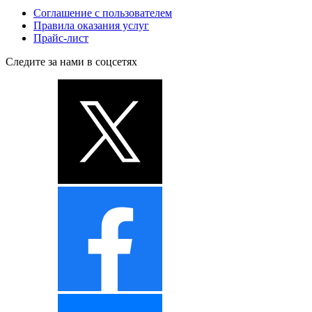
Соглашение с пользователем
Правила оказания услуг
Прайс-лист
Следите за нами в соцсетях