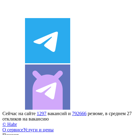
Сейчас на сайте
1297
вакансий и
792666
резюме, в среднем 27
откликов на вакансию
© Habr
О сервисе
Услуги и цены