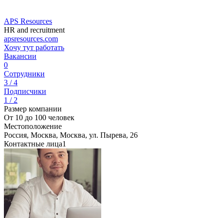
APS Resources
HR and recruitment
apsresources.com
Хочу тут работать
Вакансии
0
Сотрудники
3 / 4
Подписчики
1 / 2
Размер компании
От 10 до 100 человек
Местоположение
Россия, Москва, Москва, ул. Пырева, 26
Контактные лица
1