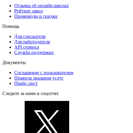
Отзывы об онлайн-школах
Рейтинг школ
Промокоды и скидки
Помощь
Для соискателя
Для работодателя
API сервиса
Служба поддержки
Документы
Соглашение с пользователем
Правила оказания услуг
Прайс-лист
Следите за нами в соцсетях