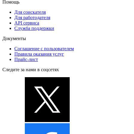
Помощь
Для соискателя
Для работодателя
API сервиса
Служба поддержки
Документы
Соглашение с пользователем
Правила оказания услуг
Прайс-лист
Следите за нами в соцсетях