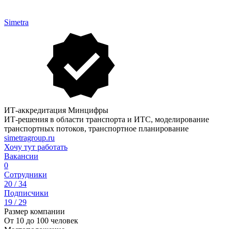
Simetra
ИТ-аккредитация Минцифры
ИТ-решения в области транспорта и ИТС, моделирование
транспортных потоков, транспортное планирование
simetragroup.ru
Хочу тут работать
Вакансии
0
Сотрудники
20 / 34
Подписчики
19 / 29
Размер компании
От 10 до 100 человек