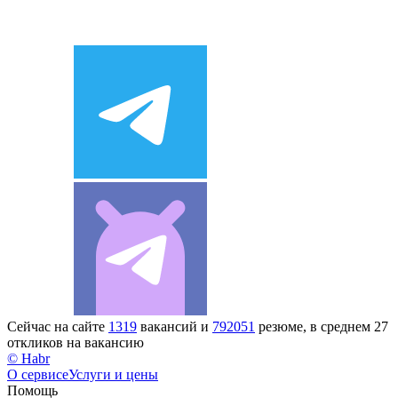
Сейчас на сайте
1319
вакансий и
792051
резюме, в среднем 27
откликов на вакансию
© Habr
О сервисе
Услуги и цены
Помощь