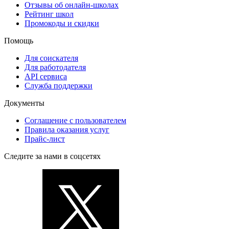
Отзывы об онлайн-школах
Рейтинг школ
Промокоды и скидки
Помощь
Для соискателя
Для работодателя
API сервиса
Служба поддержки
Документы
Соглашение с пользователем
Правила оказания услуг
Прайс-лист
Следите за нами в соцсетях