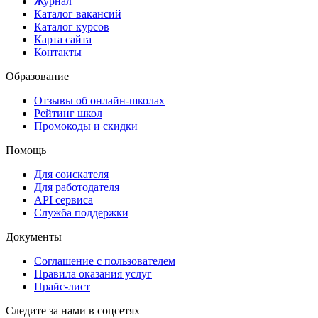
Журнал
Каталог вакансий
Каталог курсов
Карта сайта
Контакты
Образование
Отзывы об онлайн-школах
Рейтинг школ
Промокоды и скидки
Помощь
Для соискателя
Для работодателя
API сервиса
Служба поддержки
Документы
Соглашение с пользователем
Правила оказания услуг
Прайс-лист
Следите за нами в соцсетях