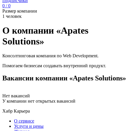
Подписчики
0 / 0
Размер компании
1 человек
О компании «Apates
Solutions»
Консолтинговая компания по Web Development.
Помогаем бизнесам создавать внутренний продукт.
Вакансии компании «Apates Solutions»
Нет вакансий
У компании нет открытых вакансий
Хабр Карьера
О сервисе
Услуги и цены