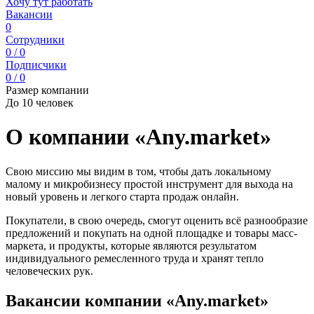
Хочу тут работать
Вакансии
0
Сотрудники
0 / 0
Подписчики
0 / 0
Размер компании
До 10 человек
О компании «Any.market»
Свою миссию мы видим в том, чтобы дать локальному
малому и микробизнесу простой инструмент для выхода на
новый уровень и легкого старта продаж онлайн.
Покупатели, в свою очередь, смогут оценить всё разнообразие
предложений и покупать на одной площадке и товары масс-
маркета, и продукты, которые являются результатом
индивидуального ремесленного труда и хранят тепло
человеческих рук.
Вакансии компании «Any.market»