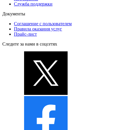
Служба поддержки
Документы
Соглашение с пользователем
Правила оказания услуг
Прайс-лист
Следите за нами в соцсетях