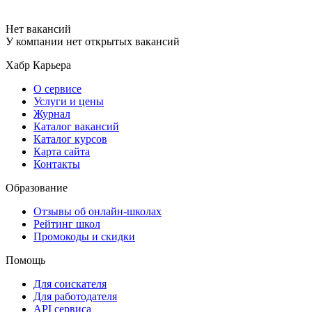
Нет вакансий
У компании нет открытых вакансий
Хабр Карьера
О сервисе
Услуги и цены
Журнал
Каталог вакансий
Каталог курсов
Карта сайта
Контакты
Образование
Отзывы об онлайн-школах
Рейтинг школ
Промокоды и скидки
Помощь
Для соискателя
Для работодателя
API сервиса