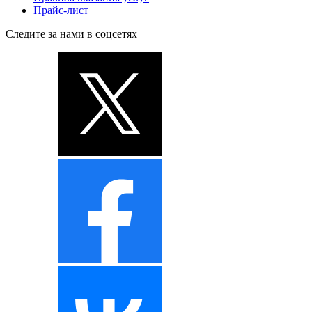
Прайс-лист
Следите за нами в соцсетях