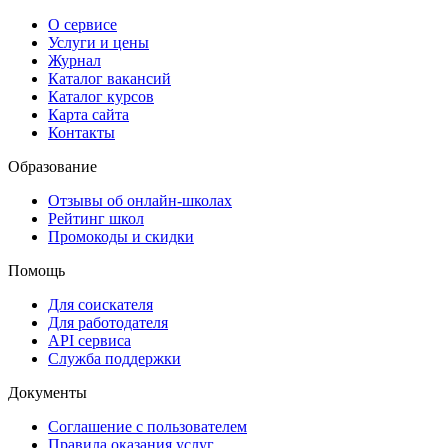
О сервисе
Услуги и цены
Журнал
Каталог вакансий
Каталог курсов
Карта сайта
Контакты
Образование
Отзывы об онлайн-школах
Рейтинг школ
Промокоды и скидки
Помощь
Для соискателя
Для работодателя
API сервиса
Служба поддержки
Документы
Соглашение с пользователем
Правила оказания услуг