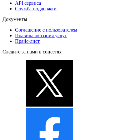
API сервиса
Служба поддержки
Документы
Соглашение с пользователем
Правила оказания услуг
Прайс-лист
Следите за нами в соцсетях