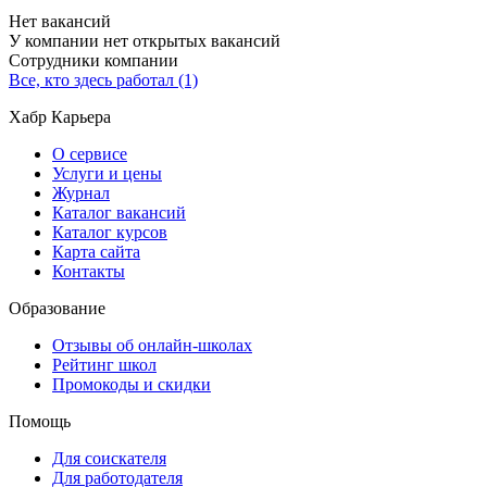
Нет вакансий
У компании нет открытых вакансий
Сотрудники компании
Все, кто здесь работал (1)
Хабр Карьера
О сервисе
Услуги и цены
Журнал
Каталог вакансий
Каталог курсов
Карта сайта
Контакты
Образование
Отзывы об онлайн-школах
Рейтинг школ
Промокоды и скидки
Помощь
Для соискателя
Для работодателя