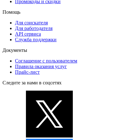
Промокоды и скидки
Помощь
Для соискателя
Для работодателя
API сервиса
Служба поддержки
Документы
Соглашение с пользователем
Правила оказания услуг
Прайс-лист
Следите за нами в соцсетях