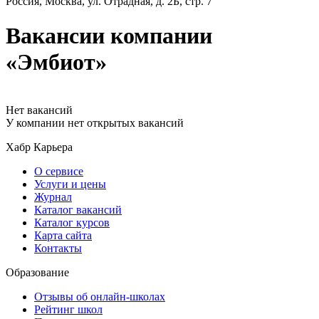
Россия, Москва, ул. Отрадная, д. 2Б, стр. 7
Вакансии компании
«Эмбиот»
Нет вакансий
У компании нет открытых вакансий
Хабр Карьера
О сервисе
Услуги и цены
Журнал
Каталог вакансий
Каталог курсов
Карта сайта
Контакты
Образование
Отзывы об онлайн-школах
Рейтинг школ