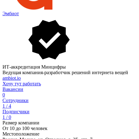
Эмбиот
ИТ-аккредитация Минцифры
Ведущая компания-разработчик решений интернета вещей
ambiot.io
Хочу тут работать
Вакансии
0
Сотрудники
1 / 4
Подписчики
1 / 0
Размер компании
От 10 до 100 человек
Местоположение