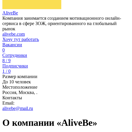
AliveBe
Компания занимается созданием мотивационного онлайн-
сервиса в сфере ЗОЖ, ориентированного на глобальный
рынок
alivebe.com
Хочу тут работать
Вакансии
0
Сотрудники
8 / 9
Подписчики
1 / 0
Размер компании
До 10 человек
Местоположение
Россия, Москва, .
Контакты
Email:
alivebe@mail.ru
О компании «AliveBe»