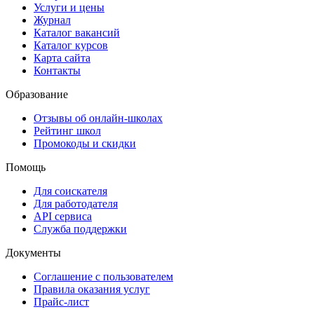
Услуги и цены
Журнал
Каталог вакансий
Каталог курсов
Карта сайта
Контакты
Образование
Отзывы об онлайн-школах
Рейтинг школ
Промокоды и скидки
Помощь
Для соискателя
Для работодателя
API сервиса
Служба поддержки
Документы
Соглашение с пользователем
Правила оказания услуг
Прайс-лист