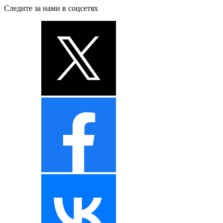
Следите за нами в соцсетях